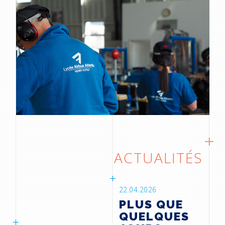
ACTUALITÉS
22.04.2026
PLUS QUE
QUELQUES