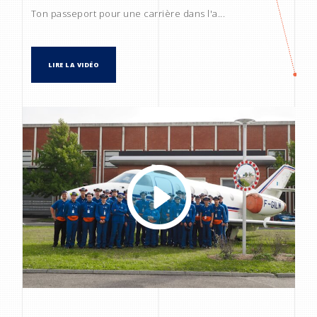
Ton passeport pour une carrière dans l'a...
LIRE LA VIDÉO